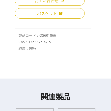
お問い合わせ
バスケット
製品コード：
OS601866
CAS：
1453376-42-5
純度：
98%
関連製品