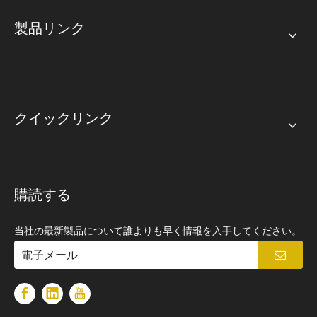
製品リンク
クイックリンク
購読する
当社の最新製品について誰よりも早く情報を入手してください。