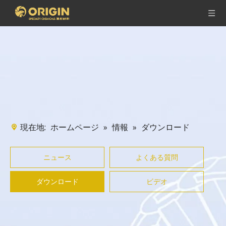
現在地:
»
»
ダウンロード
ホームページ
情報
ニュース
よくある質問
ダウンロード
ビデオ