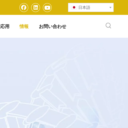
日本語
応用
情報
お問い合わせ