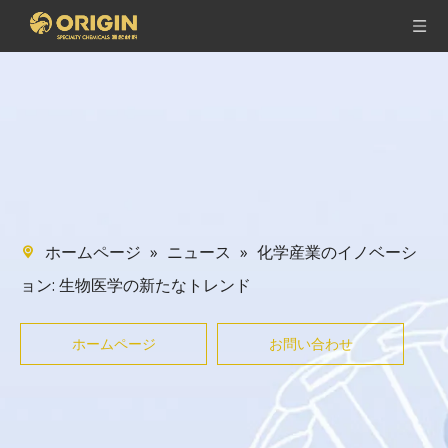
»
»
化学産業のイノベーシ
ホームページ
ニュース
ョン: 生物医学の新たなトレンド
ホームページ
お問い合わせ