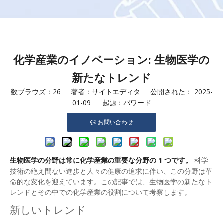
化学産業のイノベーション: 生物医学の
新たなトレンド
数ブラウズ：
26
著者：サイトエディタ 公開された： 2025-
01-09 起源：
パワード
お問い合わせ
生物医学の分野は常に化学産業の重要な分野の 1 つです。
科学
技術の絶え間ない進歩と人々の健康の追求に伴い、この分野は革
命的な変化を迎えています。この記事では、生物医学の新たなト
レンドとその中での化学産業の役割について考察します。
新しいトレンド