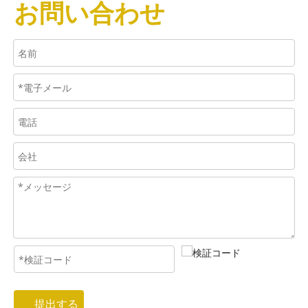
お問い合わせ
提出する