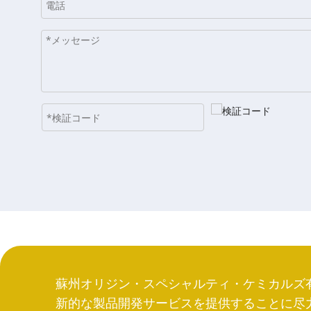
蘇州オリジン・スペシャルティ・ケミカルズ
新的な製品開発サービスを提供することに尽