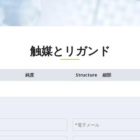
触媒とリガンド
純度
Structure
細部