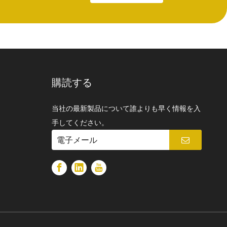
購読する
当社の最新製品について誰よりも早く情報を入
手してください。