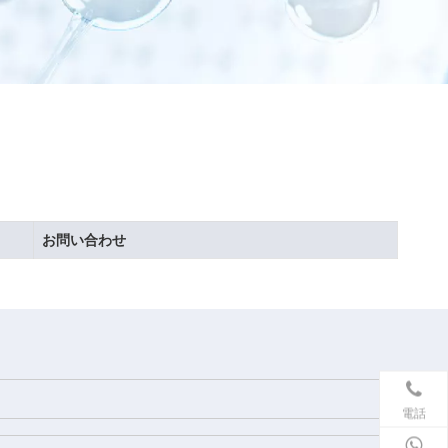
お問い合わせ
電話