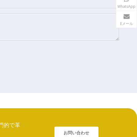
WhatsApp
Eメール
門的で革
お問い合わせ