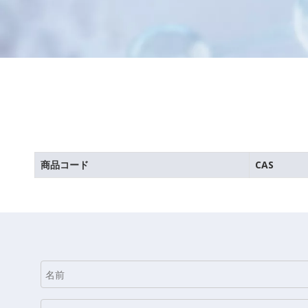
商品コード
CAS