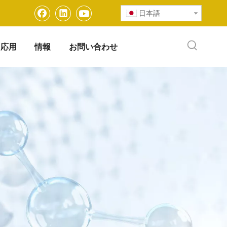
日本語
応用
情報
お問い合わせ