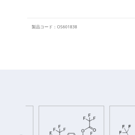
製品コード：
OS601838