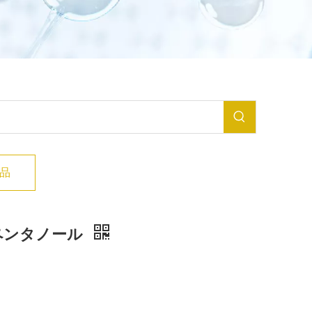
品
1-ペンタノール