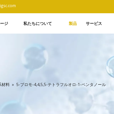
igsc.com
ージ
私たちについて
製品
サービス
»
5-ブロモ-4,4,5,5-テトラフルオロ-1-ペンタノール
系材料