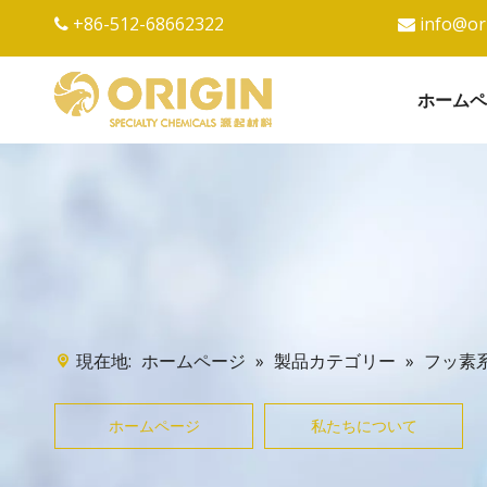
+86-512-68662322
info@or


ホームペ
現在地:
»
»
ホームページ
製品カテゴリー
フッ素
ホームページ
私たちについて