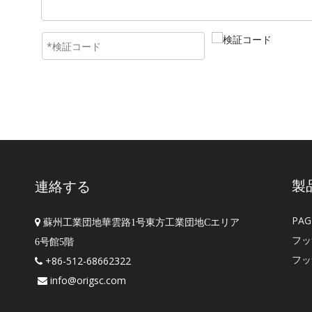
製
連絡する
PA

蘇州工業団地華雲路1号東方工業団地Cエリア
フッ
6号館5階
フッ
+86-512-68662322

info@origsc.com
