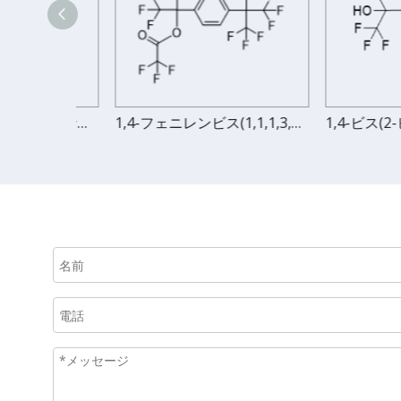
1,4-ビス(1,1,1,3,3,3-ヘキサフルオロ-2-アクリルオキシ-2-プロピル)ベンゼン
1,4-フェニレンビス(1,1,1,3,3,3-ヘキサフルオロプロパン-2,2-ジイル)ビス(2,2,2-トリフルオロ酢酸)