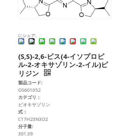
にシェア:
(S,S)-2,6-ビス(4-イソプロピ
ル-2-オキサゾリン-2-イル)ピ
リジン
製品コード:
OS601052
カテゴリ：
ビオキサゾリン
式：
C17H23N3O2
分子量:
301.39