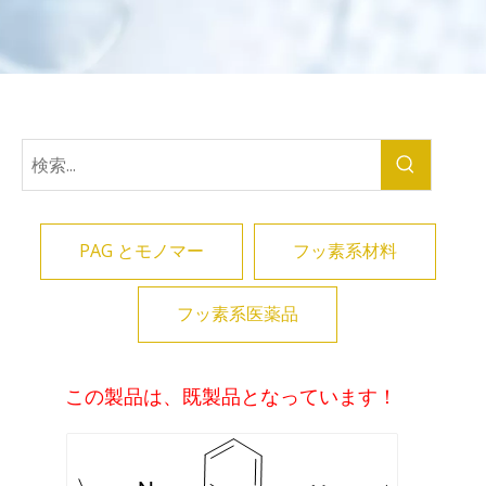
PAG とモノマー
フッ素系材料
フッ素系医薬品
この製品は、既製品となっています！