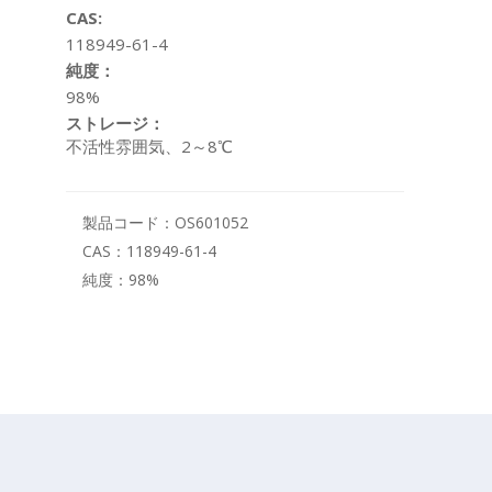
CAS:
118949-61-4
純度：
98%
ストレージ：
不活性雰囲気、2～8℃
製品コード：
OS601052
CAS：
118949-61-4
純度：
98%