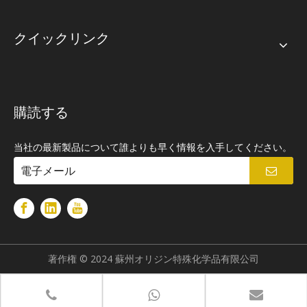
クイックリンク
購読する
当社の最新製品について誰よりも早く情報を入手してください。
著作権 © 2024 蘇州オリジン特殊化学品有限公司