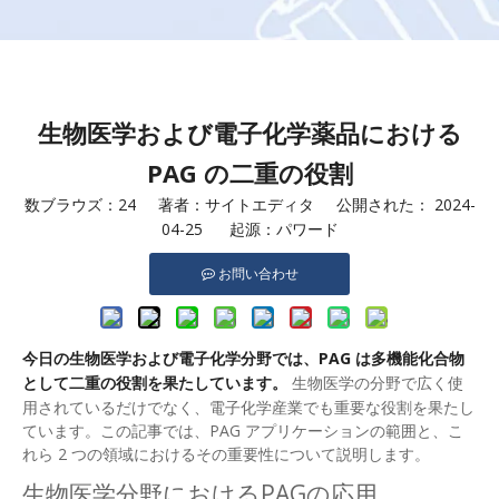
生物医学および電子化学薬品における
PAG の二重の役割
数ブラウズ：
24
著者：サイトエディタ 公開された： 2024-
04-25 起源：
パワード
お問い合わせ
今日の生物医学および電子化学分野では、PAG は多機能化合物
として二重の役割を果たしています。
生物医学の分野で広く使
用されているだけでなく、電子化学産業でも重要な役割を果たし
ています。この記事では、PAG アプリケーションの範囲と、こ
れら 2 つの領域におけるその重要性について説明します。
生物医学分野におけるPAGの応用