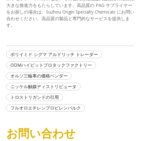
大きな推進力をもたらしています。高品質の PAG サプライヤー
をお探しの場合は、Suzhou Origin Specialty Chemicals にお問い
合わせください。高品質の製品と専門的なサービスを提供しま
す。
ポリイミド シグマ アルドリッチ トレーダー
ODMハイビットプロタックファクトリー
オルソ三輪車の価格ベンダー
ニッケル触媒ディストリビュータ
トロストリガンドの引用
フルオロエチレンプロピレンバルク
お問い合わせ