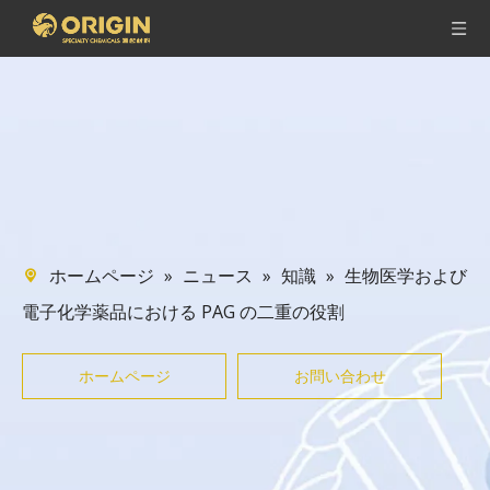
»
»
»
生物医学および
ホームページ
ニュース
知識
電子化学薬品における PAG の二重の役割
ホームページ
お問い合わせ